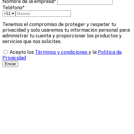
Nombre de la empresa*
Teléfono*
Tenemos el compromiso de proteger y respetar tu
privacidad y solo usaremos tu información personal para
administrar tu cuenta y proporcionar los productos y
servicios que nos solicites.
Acepto los
Términos y condiciones
y la
Política de
Privacidad
Enviar