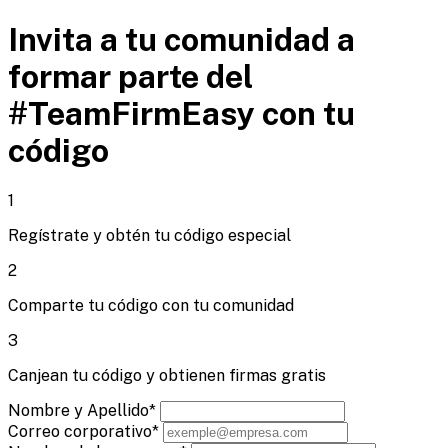
Invita a tu comunidad a
formar parte del
#TeamFirmEasy
con tu
código
1
Regístrate y obtén tu código especial
2
Comparte tu código con tu comunidad
3
Canjean tu código y obtienen firmas gratis
Nombre y Apellido*
Correo corporativo*